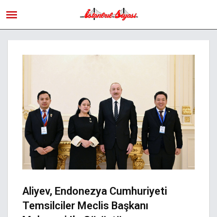
Aliyev, Endonezya Cumhuriyeti
Temsilciler Meclis Başkanı