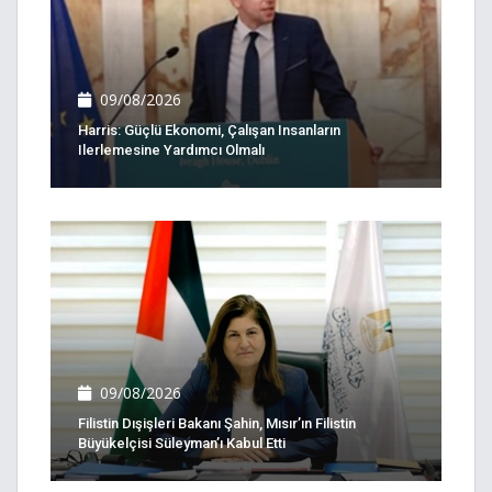
09/08/2026
Harris: Güçlü Ekonomi, Çalışan Insanların
Ilerlemesine Yardımcı Olmalı
09/08/2026
Filistin Dışişleri Bakanı Şahin, Mısır’ın Filistin
Büyükelçisi Süleyman’ı Kabul Etti