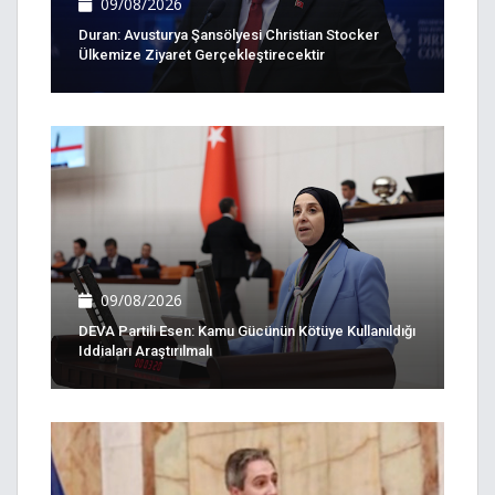
09/08/2026
Duran: Avusturya Şansölyesi Christian Stocker
Ülkemize Ziyaret Gerçekleştirecektir
09/08/2026
DEVA Partili Esen: Kamu Gücünün Kötüye Kullanıldığı
Iddiaları Araştırılmalı