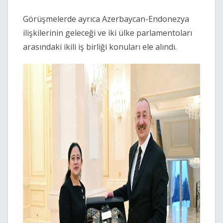
Görüşmelerde ayrıca Azerbaycan-Endonezya
ilişkilerinin geleceği ve iki ülke parlamentoları
arasındaki ikili iş birliği konuları ele alındı.