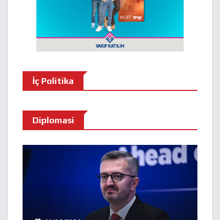
İç Politika
Diplomasi