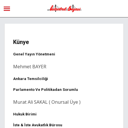
Künye
Genel Yayın Yönetmeni
Mehmet BAYER
Ankara Temsilciliği
Parlamento Ve Politikadan Sorumlu
Murat Ali SAKAL ( Onursal Üye )
Hukuk Birimi
İste & İste Avukatlık Bürosu