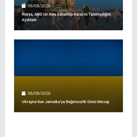
06/08/2026
Rusya, ABD’nin Kıta Sahanlığı Kararını Tanımadığını
Açıkladı
06/08/2026
Ukrayna’dan Jamaika’ya Bağımsızlık Günü Mesajı