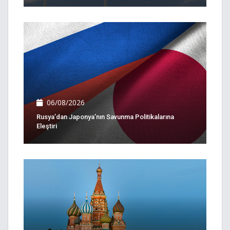
06/08/2026
Rusya’dan Japonya’nın Savunma Politikalarına
Eleştiri