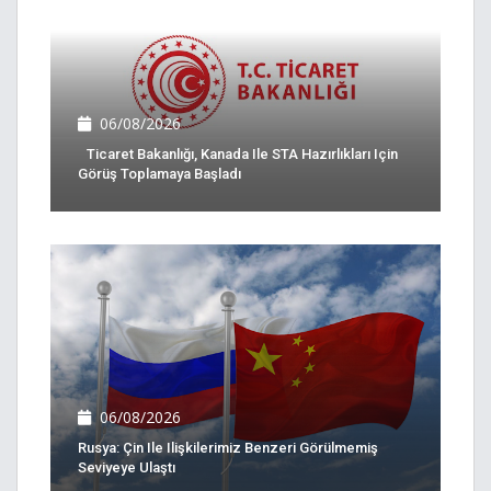
06/08/2026
Ticaret Bakanlığı, Kanada Ile STA Hazırlıkları Için
Görüş Toplamaya Başladı
06/08/2026
Rusya: Çin Ile Ilişkilerimiz Benzeri Görülmemiş
Seviyeye Ulaştı