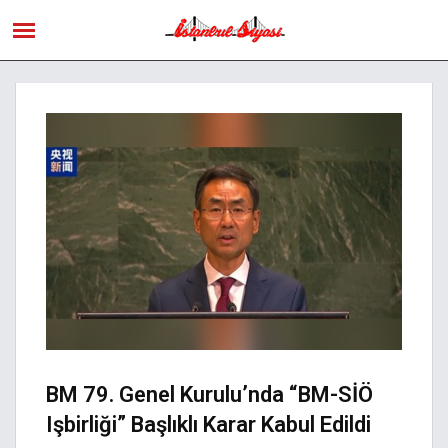
BM 79. Genel Kurulu’nda “BM-SİÖ
Işbirliği” Başlıklı Karar Kabul Edildi