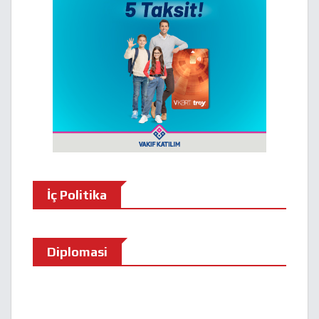
İç Politika
Diplomasi