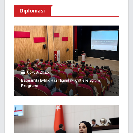
Diplomasi
06/08/2026
Batman'da Evlilik Hazırlığındaki Çiftlere Eğitim
Programı