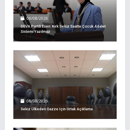
06/08/2026
DEVA Partili Esen: Kırk Sekiz Saatte Çocuk Adalet
Sistemi Yazılmaz
06/08/2026
Sekiz Ülkeden Gazze Için Ortak Açıklama