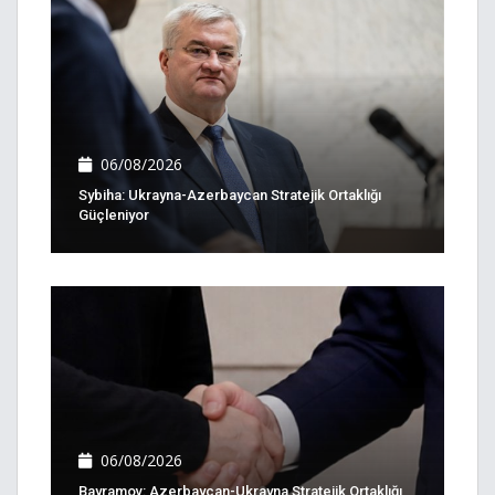
06/08/2026
Sybiha: Ukrayna-Azerbaycan Stratejik Ortaklığı
Güçleniyor
06/08/2026
Bayramov: Azerbaycan-Ukrayna Stratejik Ortaklığı