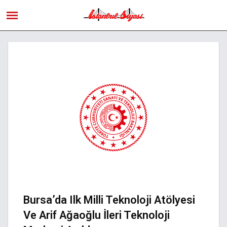
Bursa’da Ilk Milli Teknoloji Atölyesi
Ve Arif Ağaoğlu İleri Teknoloji