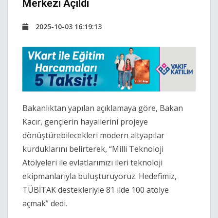
Merkezi Açıldı
2025-10-03 16:19:13
Bakanlıktan yapılan açıklamaya göre, Bakan
Kacır, gençlerin hayallerini projeye
dönüştürebilecekleri modern altyapılar
kurduklarını belirterek, “Milli Teknoloji
Atölyeleri ile evlatlarımızı ileri teknoloji
ekipmanlarıyla buluşturuyoruz. Hedefimiz,
TÜBİTAK destekleriyle 81 ilde 100 atölye
açmak” dedi.