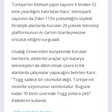
Türkiye’nin bilimsel yayın sayısını 9 binden 52
bine çıkardığını hatırlatan Kacır, teknopark
sayısının da 2’den 113’e yükseldiğini söyledi.
Stratejik alanlarda kurulan 20 yüksek teknoloji
platformunun Ar-Ge’nin ticarileşmesine
öncülük ettiğini vurguladı.
Uludağ Üniversitesi bünyesinde kurulan
merkezin, elektrikli araçlar için batarya
teknolojileri de dâhil olmak üzere kritik
alanlarda çalışmalar yapacağını belirten Kacır,
“Togg sadece bir otomobil değil, Türkiye’nin
mobilite vizyonunun sembolüdür. Bugüne
kadar 70 binin üzerinde Togg yollara çıktı”
ifadelerini kullandı.