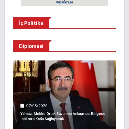
İç Politika
Diplomasi
07/08/2026
Yılmaz: Mekke Ortak Savunma Anlaşması Bölgesel
Istikrara Katkı Sağlayacak