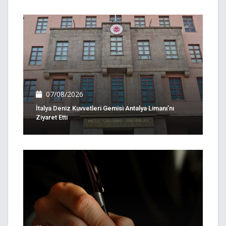
07/08/2026
İtalya Deniz Kuvvetleri Gemisi Antalya Limanı’nı
Ziyaret Etti