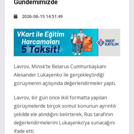
Gündemimizde
2026-06-15 14:51:49
Lavrov
, Minsk’te Belarus Cumhurbaşkanı
Alexander Lukaşenko
ile gerçekleştirdiği
görüşmenin açılışında değerlendirmeler yaptı.
Lavrov, bir gün önce ikili formatta yapılan
görüşmelerde birçok somut konunun ayrıntılı
şekilde ele alındığını belirterek, Rus tarafının
değerlendirmelerini Lukaşenko’ya sunacağını
ifade etti.