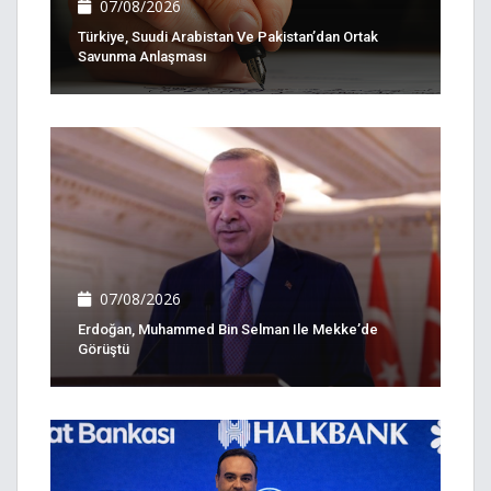
07/08/2026
Türkiye, Suudi Arabistan Ve Pakistan’dan Ortak
Savunma Anlaşması
07/08/2026
Erdoğan, Muhammed Bin Selman Ile Mekke’de
Görüştü