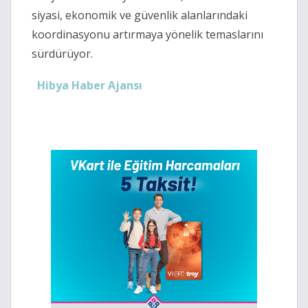
siyasi, ekonomik ve güvenlik alanlarındaki
koordinasyonu artırmaya yönelik temaslarını
sürdürüyor.
Hibya Haber Ajansı