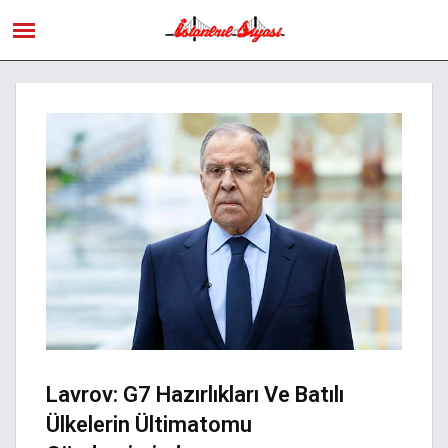
Lavrov: G7 Hazırlıkları Ve Batılı
Ülkelerin Ültimatomu