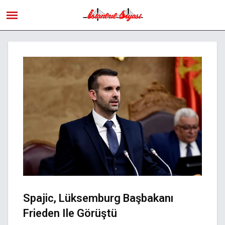
Spajic, Lüksemburg Başbakanı
Frieden Ile Görüştü