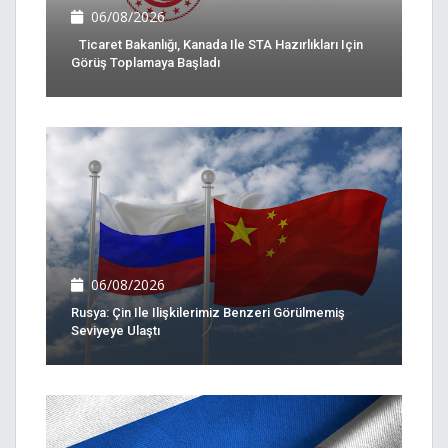
06/08/2026
Ticaret Bakanlığı, Kanada Ile STA Hazırlıkları Için
Görüş Toplamaya Başladı
06/08/2026
Rusya: Çin Ile Ilişkilerimiz Benzeri Görülmemiş
Seviyeye Ulaştı