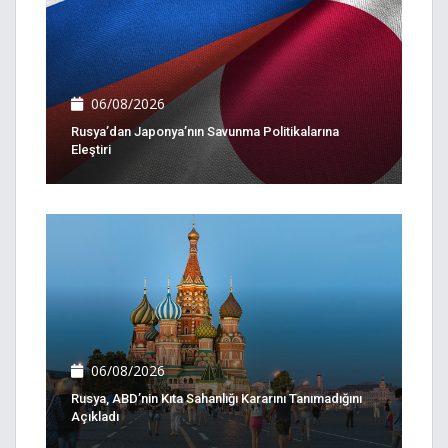
06/08/2026
Rusya’dan Japonya’nın Savunma Politikalarına
Eleştiri
06/08/2026
Rusya, ABD’nin Kıta Sahanlığı Kararını Tanımadığını
Açıkladı