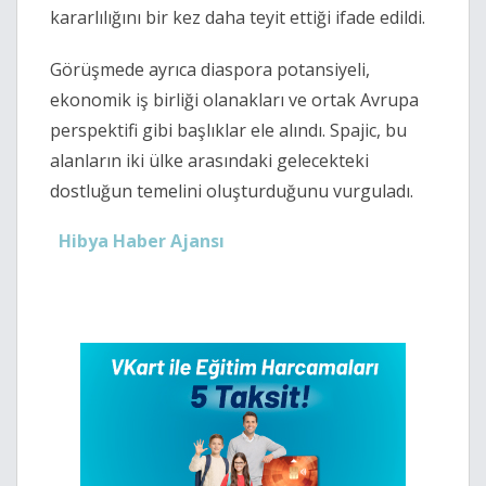
kararlılığını bir kez daha teyit ettiği ifade edildi.
Görüşmede ayrıca diaspora potansiyeli,
ekonomik iş birliği olanakları ve ortak Avrupa
perspektifi gibi başlıklar ele alındı. Spajic, bu
alanların iki ülke arasındaki gelecekteki
dostluğun temelini oluşturduğunu vurguladı.
Hibya Haber Ajansı