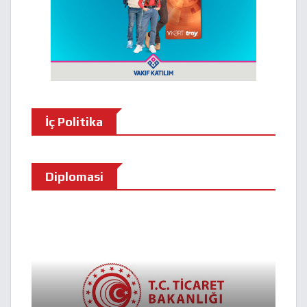
İç Politika
Diplomasi