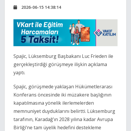
2026-06-15 14:38:14
Spajic
, Lüksemburg Başbakanı
Luc Frieden
ile
gerçekleştirdiği görüşmeye ilişkin açıklama
yaptı.
Spajic, görüşmede yaklaşan Hükümetlerarası
Konferans öncesinde iki müzakere başlığının
kapatılmasına yönelik ilerlemelerden
memnuniyet duyduklarını belirtti. Lüksemburg
tarafının, Karadağ’ın 2028 yılına kadar Avrupa
Birliği’ne tam üyelik hedefini destekleme