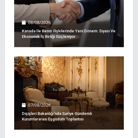
08/08/2026
Kanada Ile Benin Ilişkilerinde Yeni Dönem: Siyasi Ve
Ekonomik Iş Birliği Güçleniyor
07/08/2026
Dışişleri Bakanlığı'nda Suriye Gündemli
Kurumlararası Eşgüdüm Toplantısı