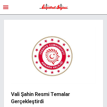
Vali Şahin Resmi Temalar
Gerçekleştirdi