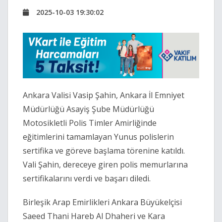
2025-10-03 19:30:02
Ankara Valisi Vasip Şahin, Ankara İl Emniyet
Müdürlüğü Asayiş Şube Müdürlüğü
Motosikletli Polis Timler Amirliğinde
eğitimlerini tamamlayan Yunus polislerin
sertifika ve göreve başlama törenine katıldı.
Vali Şahin, dereceye giren polis memurlarına
sertifikalarını verdi ve başarı diledi.
Birleşik Arap Emirlikleri Ankara Büyükelçisi
Saeed Thani Hareb Al Dhaheri ve Kara