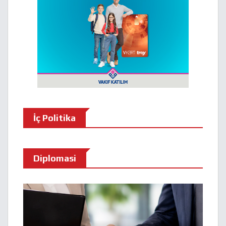
İç Politika
Diplomasi