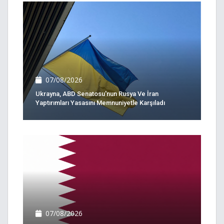
07/08/2026
Ukrayna, ABD Senatosu'nun Rusya Ve İran
Yaptırımları Yasasını Memnuniyetle Karşıladı
07/08/2026