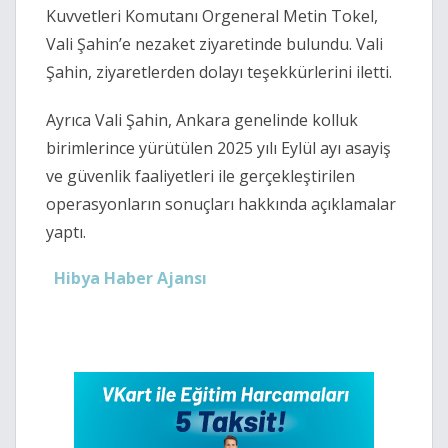
Kuvvetleri Komutanı Orgeneral Metin Tokel,
Vali Şahin’e nezaket ziyaretinde bulundu. Vali
Şahin, ziyaretlerden dolayı teşekkürlerini iletti.
Ayrıca Vali Şahin, Ankara genelinde kolluk
birimlerince yürütülen 2025 yılı Eylül ayı asayiş
ve güvenlik faaliyetleri ile gerçekleştirilen
operasyonların sonuçları hakkında açıklamalar
yaptı.
Hibya Haber Ajansı